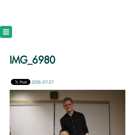
IMG_6980
2016-07-27