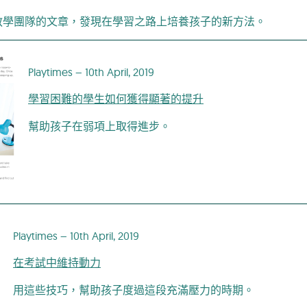
教學團隊的文章，發現在學習之路上培養孩子的新方法。
Playtimes – 10th April, 2019
學習困難的學生如何獲得顯著的提升
幫助孩子在弱項上取得進步。
Playtimes – 10th April, 2019
在考試中維持動力
用這些技巧，幫助孩子度過這段充滿壓力的時期。