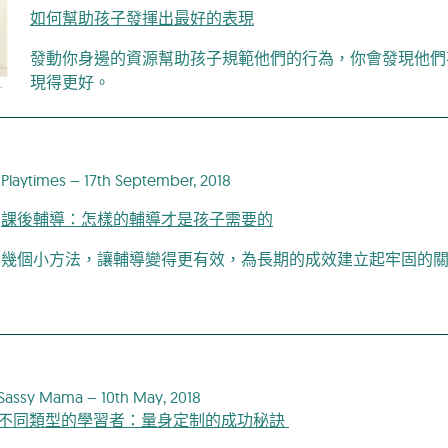
如何幫助孩子發揮出最好的表現
發動你身邊的資源幫助孩子規範他們的行為，你會發現他們
現得更好。
Playtimes – 17th September, 2018
課後輔導：怎樣的輔導才是孩子需要的
幾個小方法，讓輔導變得更有效，為長期的成效建立起牢固的
Sassy Mama – 10th May, 2018
不同類型的學習者：量身定制的成功秘訣