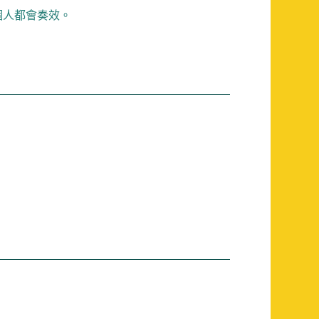
個人都會奏效。