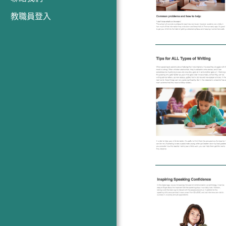
教職員登入