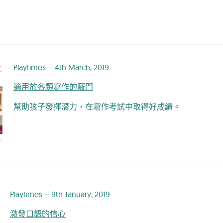
Playtimes – 4th March, 2019
適用於各類寫作的竅門
幫助孩子發揮潛力，在寫作考試中取得好成績。
Playtimes – 9th January, 2019
激發口語的信心