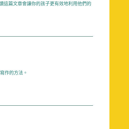
讀這篇文章會讓你的孩子更有效地利用他們的
寫作的方法。