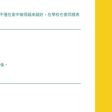
不僅在家中做得越來越好，在學校也會同樣表
關係。