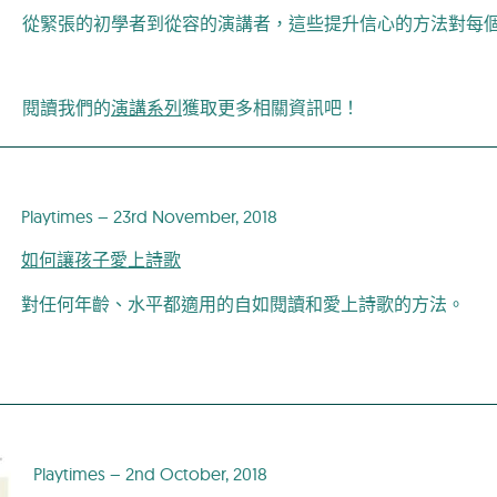
從緊張的初學者到從容的演講者，這些提升信心的方法對每
閱讀我們的
演講系列
獲取更多相關資訊吧！
Playtimes – 23rd November, 2018
如何讓孩子愛上詩歌
對任何年齡、水平都適用的自如閱讀和愛上詩歌的方法。
Playtimes – 2nd October, 2018