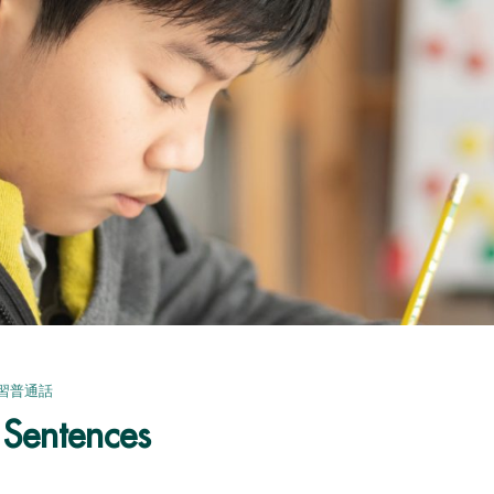
習普通話
Sentences