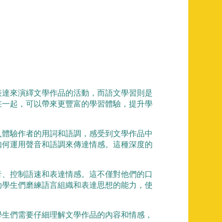
表達來演繹文學作品的活動，而語文學習則是
在一起，可以帶來更豐富的學習體驗，提升學
入體驗作者的用詞和語調，感受到文學作品中
如何運用聲音和語調來傳達情感。這種深度的
音、控制語速和表達情感。這不僅對他們的口
助學生們磨練語言組織和表達思想的能力，使
學生們需要仔細理解文學作品的內容和情感，