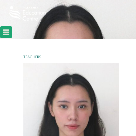
TEACHERS