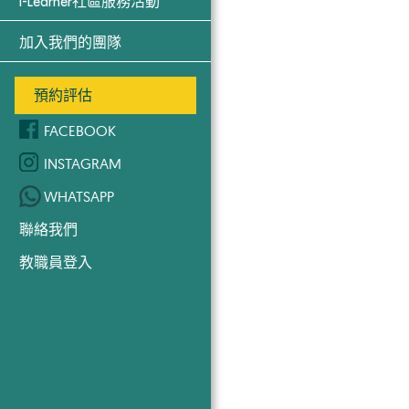
i-Learner社區服務活動
加入我們的團隊
預約評估
FACEBOOK
INSTAGRAM
WHATSAPP
聯絡我們
教職員登入