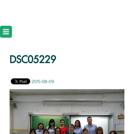
DSC05229
2015-08-09