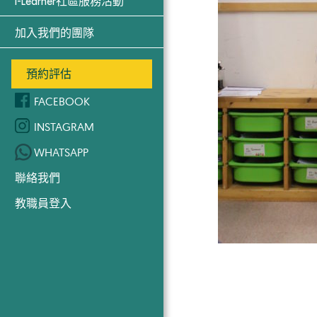
i-Learner社區服務活動
加入我們的團隊
預約評估
FACEBOOK
INSTAGRAM
WHATSAPP
聯絡我們
教職員登入