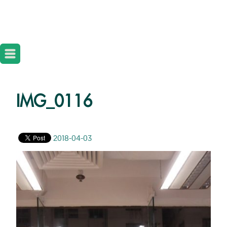
IMG_0116
2018-04-03