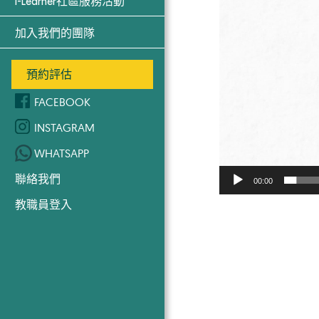
i-Learner社區服務活動
加入我們的團隊
預約評估
FACEBOOK
INSTAGRAM
WHATSAPP
聯絡我們
00:00
教職員登入