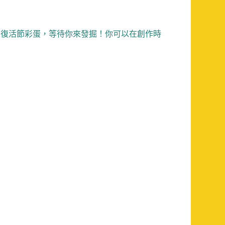
著許多復活節彩蛋，等待你來發掘！你可以在創作時