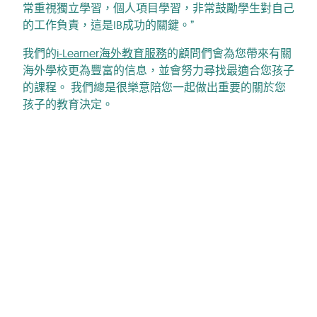
常重視獨立學習，個人項目學習，非常鼓勵學生對自己
的工作負責，這是IB成功的關鍵。”
我們的
i-Learner海外教育服務
的顧問們會為您帶來有關
海外學校更為豐富的信息，並會努力尋找最適合您孩子
的課程。 我們總是很樂意陪您一起做出重要的關於您
孩子的教育決定。