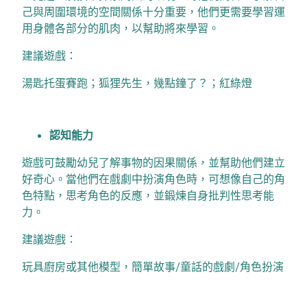
己與周圍環境的空間關係十分重要，他們更需要學習運
用身體各部分的肌肉，以幫助將來學習。
建議遊戲：
湯匙托蛋賽跑；狐狸先生，幾點鐘了？；紅綠燈
認知能力
遊戲可鼓勵幼兒了解事物的因果關係，並幫助他們建立
好奇心。當他們在戲劇中扮演角色時，可想像自己的角
色特點，思考角色的反應，並鍛煉自身批判性思考能
力。
建議遊戲：
玩具廚房或其他模型，簡單故事/童話的戲劇/角色扮演