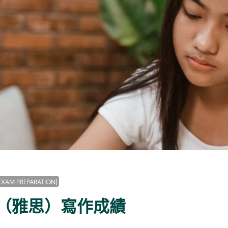
AM PREPARATION)
TS（雅思）寫作成績