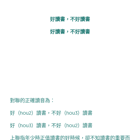
好讀書，不好讀書
好讀書，不好讀書
對聯的正確讀音為：
好（hou2）讀書，不好（hou3）讀書
好（hou3）讀書，不好（hou2）讀書
上聯指年少時正值讀書的好時候，卻不知讀書的重要而