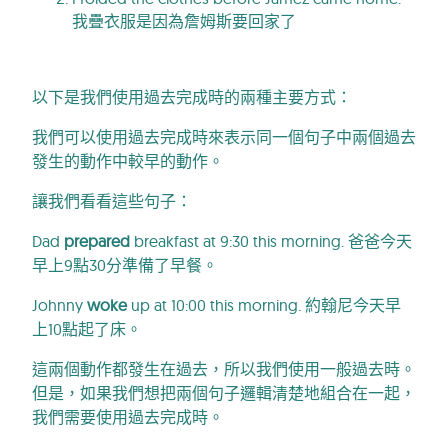
我疊衣服是因為詹姆斯要回家了
以下是我們使用過去完成時的兩種主要方式：
我們可以使用過去完成時來表示同一個句子中兩個過去
發生的動作中較早的動作。
讓我們看看這些句子：
Dad
prepared
breakfast at 9:30 this morning. 爸爸今天
早上9點30分準備了早餐。
Johnny
woke
up at 10:00 this morning. 約翰尼今天早
上10點起了床。
這兩個動作都發生在過去，所以我們使用一般過去時。
但是，如果我們想把兩個句子邏輯清楚地組合在一起，
我們需要使用過去完成時。