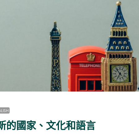
LISH
新的國家、文化和語言