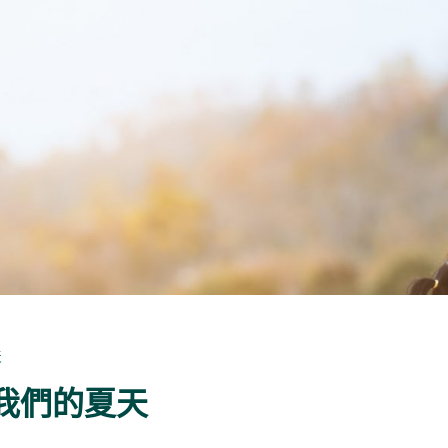
天
我們的夏天