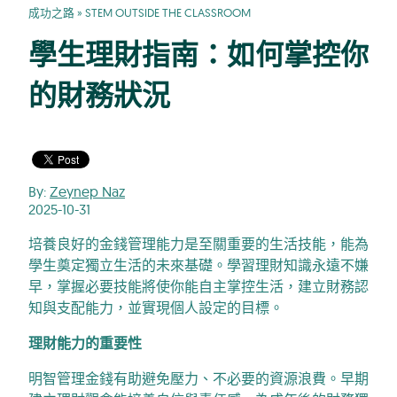
成功之路
»
STEM OUTSIDE THE CLASSROOM
學生理財指南：如何掌控你
的財務狀況
By:
Zeynep Naz
2025-10-31
培養良好的金錢管理能力是至關重要的生活技能，能為
學生奠定獨立生活的未來基礎。學習理財知識永遠不嫌
早，掌握必要技能將使你能自主掌控生活，建立財務認
知與支配能力，並實現個人設定的目標。
理財能力的重要性
明智管理金錢有助避免壓力、不必要的資源浪費。早期