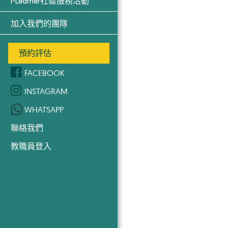
i-Learner社區服務活動
加入我們的團隊
預約評估
FACEBOOK
INSTAGRAM
WHATSAPP
聯絡我們
教職員登入