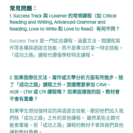
常見問題：
1. Success Track 與 i-Learner 的常規課程（如 Critical
Reading and Writing, Advanced Grammar and
Reading, Love to Write 和 Love to Read）有何不同？
Success Track 是一門綜合課程，涵蓋文法、閱讀和寫
作等各種英語語言技能，而不是專注於某一特定技能。
「成功之路」課程也遵循學校特定課程。
2. 如果我想在文法、寫作或文學分析方面有所進步，除
了「成功之路」課程之外，我還需要參加 CRW、
AGR、LTW 或 LTR 課程嗎？ 如果這樣做的話，教材會
不會有重疊？
如果學生想加強特定的英語語言技能，歡迎他們加入我
們除「成功之路」之外的其他課程。 雖然某些主題可
能會重複，但「成功之路」課程的教材不會與我們其他
課程教材重疊。