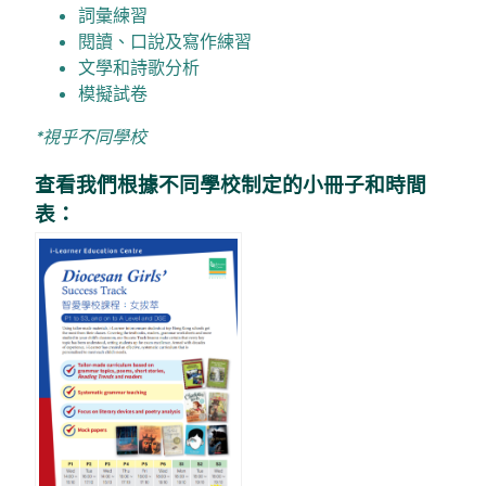
詞彙練習
閱讀、口說及寫作練習
文學和詩歌分析
模擬試卷
*視乎不同學校
查看我們根據不同學校制定的小冊子和時間
表：