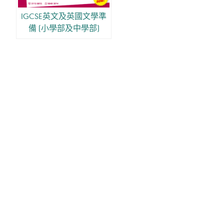
IGCSE英文及英國文學準
備 (小學部及中學部)