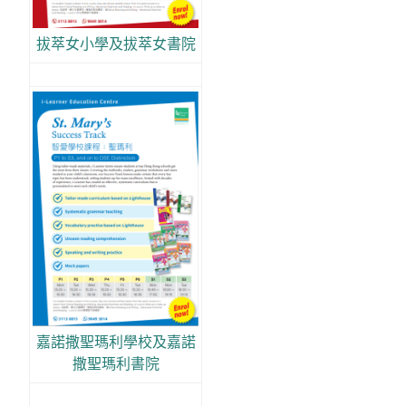
拔萃女小學及拔萃女書院
嘉諾撒聖瑪利學校及嘉諾
撒聖瑪利書院