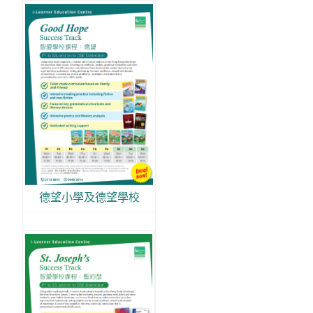
德望小學及德望學校