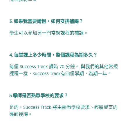
3. 如果我需要請假，如何安排補課？
學生可以參加另一門常規課程的補課。
4. 每堂課上多少時間，整個課程為期多久？
每個 Success Track 課時 70 分鐘。 與我們的其他常規
課程一樣，Success Track有四個學期，為期一年。
5.導師是否熟悉學校的要求？
是的，Success Track 將由熟悉學校要求、經驗豐富的
導師授課。