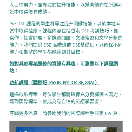
人目標努力，並專注於提升技能，以幫助他們在所選考
試中取得優異成績。
Pre-DSE 課程的學生將專注提升關鍵技能，以於本地考
試中取得佳績。課程內容包括香港 DSE 考試技巧，如
寫作、社會問題、多媒體閱讀、文法複習和文學分析的
能力。我們提供 DSE 高階班或 DSE基礎班，以確保不同
能力和期望的學生都能達到其目標。
如對其他專業選修的資訊有興趣，可瀏覽以下課程網
站：
啟航課程（國際班: Pre IB, Pre IGCSE, SSAT）
通過啟航課程，每位學生都將確保充分發揮個人潛力，
達到國際標準，並成為有自信的英語學習者。
有關更多信息，請參閱我們的國際課程手冊第 6-9 頁：