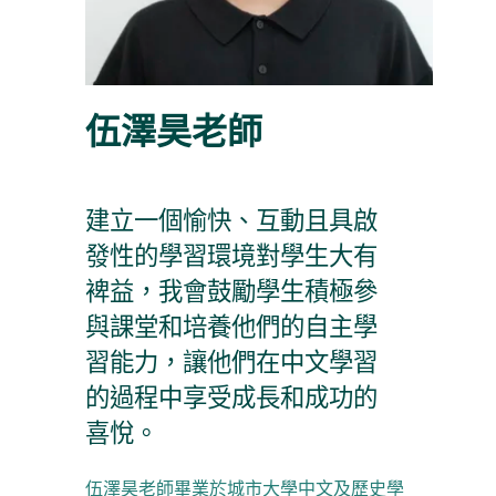
伍澤昊老師
建立一個愉快、互動且具啟
發性的學習環境對學生大有
裨益，我會鼓勵學生積極參
與課堂和培養他們的自主學
習能力，讓他們在中文學習
的過程中享受成長和成功的
喜悅。
伍澤昊老師畢業於城市大學中文及歷史學