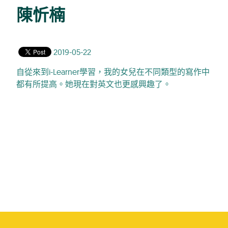
陳忻楠
2019-05-22
自從來到i-Learner學習，我的女兒在不同類型的寫作中
都有所提高。她現在對英文也更感興趣了。