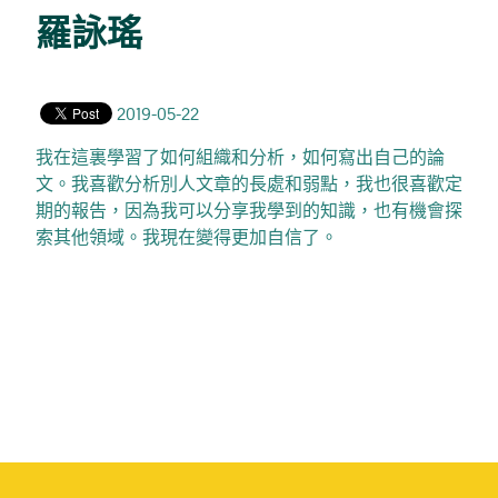
羅詠瑤
2019-05-22
我在這裏學習了如何組織和分析，如何寫出自己的論
文。我喜歡分析別人文章的長處和弱點，我也很喜歡定
期的報告，因為我可以分享我學到的知識，也有機會探
索其他領域。我現在變得更加自信了。