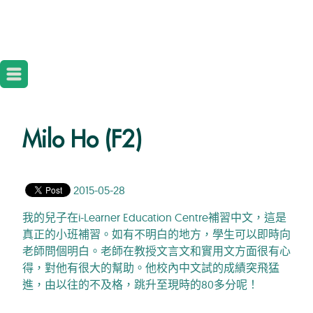
Milo Ho (F2)
2015-05-28
我的兒子在i-Learner Education Centre補習中文，這是
真正的小班補習。如有不明白的地方，學生可以即時向
老師問個明白。老師在教授文言文和實用文方面很有心
得，對他有很大的幫助。他校內中文試的成績突飛猛
進，由以往的不及格，跳升至現時的80多分呢！