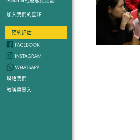
i-Learner社區服務活動
加入我們的團隊
預約評估
FACEBOOK
INSTAGRAM
WHATSAPP
聯絡我們
教職員登入