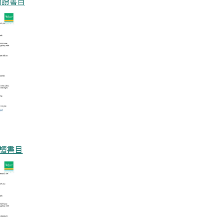
閱讀書目
閱讀書目