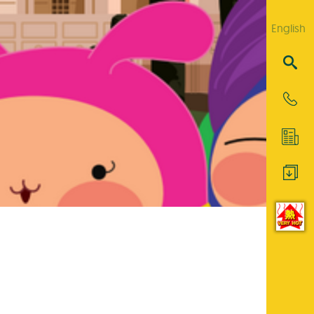
English