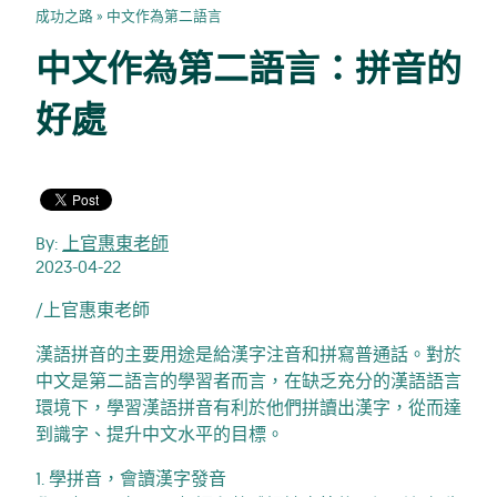
成功之路
»
中文作為第二語言
中文作為第二語言：拼音的
好處
By:
上官惠東老師
2023-04-22
/上官惠東老師
漢語拼音的主要用途是給漢字注音和拼寫普通話。對於
中文是第二語言的學習者而言，在缺乏充分的漢語語言
環境下，學習漢語拼音有利於他們拼讀出漢字，從而達
到識字、提升中文水平的目標。
1. 學拼音，會讀漢字發音