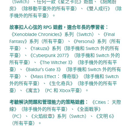
（Switch）、任何一款《星之卡比》遊戲、《胡鬧廚
房》（除移動平臺外的所有平臺）、《雙人成行》（除
手機外的所有平臺）。
故事扣人心弦的 RPG 遊戲，適合年長的學習者：
《Xenoblade Chronicles》系列（Switch）、《Final
Fantasy》系列（所有平臺）、《Persona》系列（所有
平臺）、《Yakuza》系列（除手機和 Switch 外的所有
平臺）、《Cyberpunk 2077》（除手機和 Switch 外的
所有平臺）、《The Witcher 3》（除手機外的所有平
臺）、《Baldur’s Gate 3》（除手機和 Switch 外的所有
平臺）、《Mass Effect： 傳奇版》（除手機和 Switch
外的所有平臺）、《生化奇兵》（除手機外的所有平
臺）、《寓言》（PC 和 Xbox平臺）。
考驗解決問題和管理能力的策略遊戲：
《Cities： 天際
線》（除手機外的所有平臺）、《全面戰爭》
（PC）、《火焰紋章》系列（Switch）、《文明 6》
（所有平臺）。