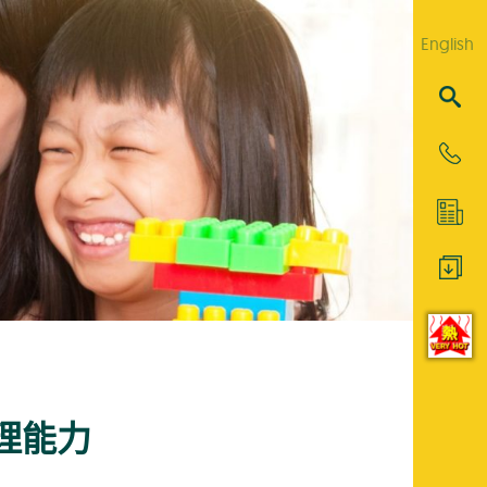
English
理能力