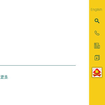
English
看更多