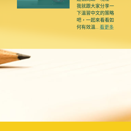
我就跟大家分享一
下溫習中文的策略
吧，一起來看看如
何有效溫…
看更多