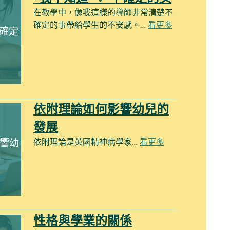
在教學中，像我這樣的導師非常清楚不
確定的事帶給學生的不安感。…
看更多
不確定
依附理論如何影響幼兒的
發展
響幼
依附理論是英國精神病學家…
看更多
性格與學業的關係