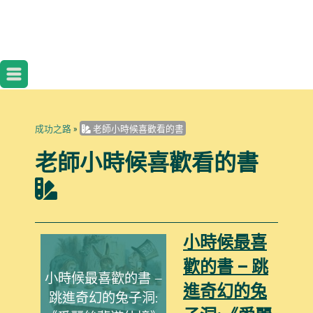
成功之路
»
老師小時候喜歡看的書
老師小時候喜歡看的書
小時候最喜
歡的書 – 跳
小時候最喜歡的書 –
進奇幻的兔
跳進奇幻的兔子洞: