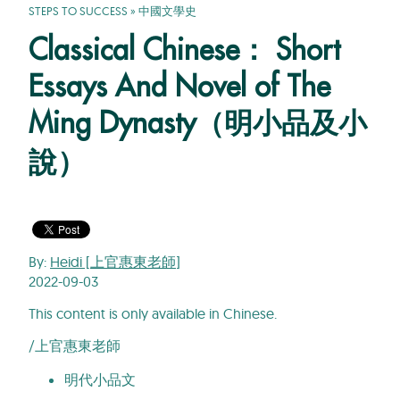
STEPS TO SUCCESS
»
中國文學史
Classical Chinese： Short
Essays And Novel of The
Ming Dynasty（明小品及小
說）
By:
Heidi [上官惠東老師]
2022-09-03
This content is only available in Chinese.
/上官惠東老師
明代小品文