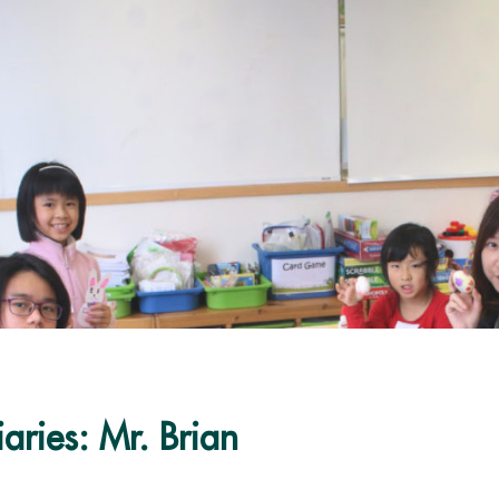
aries: Mr. Brian