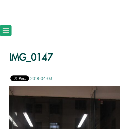
IMG_0147
2018-04-03