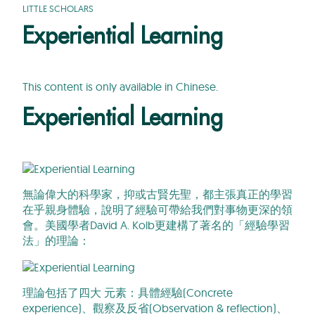
LITTLE SCHOLARS
Experiential Learning
This content is only available in Chinese.
Experiential Learning
無論偉大的科學家，抑或古賢先聖，都主張真正的學習
在乎親身體驗，說明了經驗可帶給我們對事物更深的領
會。美國學者David A. Kolb更建構了著名的「經驗學習
法」的理論：
理論包括了四大 元素：具體經驗(Concrete
experience)、觀察及反省(Observation & reflection)、