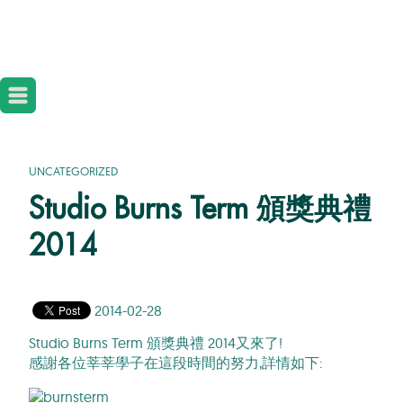
UNCATEGORIZED
Studio Burns Term 頒獎典禮
2014
2014-02-28
Studio Burns Term 頒獎典禮 2014又來了!
感謝各位莘莘學子在這段時間的努力,詳情如下: