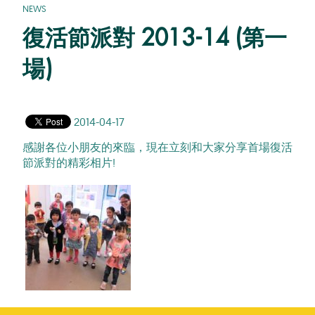
NEWS
復活節派對 2013-14 (第一
場)
2014-04-17
感謝各位小朋友的來臨，現在立刻和大家分享首場復活
節派對的精彩相片!